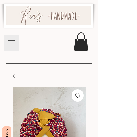
REVIEWS