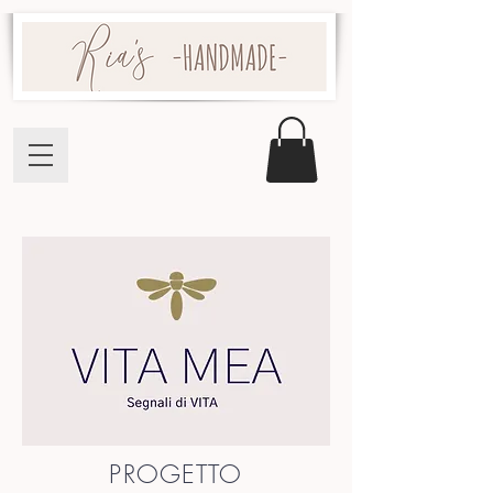
PROGETTO