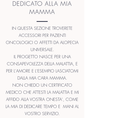
DEDICATO ALLA MIA
MAMMA
IN QUESTA SEZIONE TROVERETE
ACCESSORI PER PAZIENTI
ONCOLOGICI O AFFETTI DA ALOPECIA
UNIVERSALE.
IL PROGETTO NASCE PER UNA
CONSAPEVOLEZZA DELLA MALATTIA, E
PER L'AMORE E L'ESEMPIO LASCIATOMI
DALLA MIA CARA MAMMA.
NON CHIEDO UN CERTIFICATO
MEDICO CHE ATTESTI LA MALATTIA E MI
AFFIDO ALLA VOSTRA ONESTA', COME
LA MIA DI DEDICARE TEMPO E MANI AL
VOSTRO SERVIZIO
.