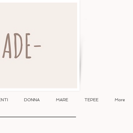
NTI
DONNA
MARE
TEPEE
More