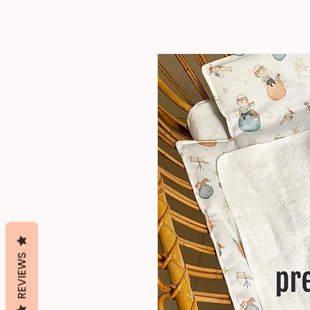
REVIEWS