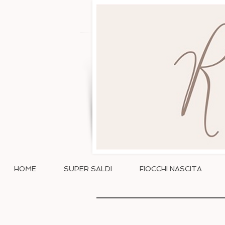
HOME
SUPER SALDI
FIOCCHI NASCITA