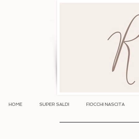
HOME
SUPER SALDI
FIOCCHI NASCITA