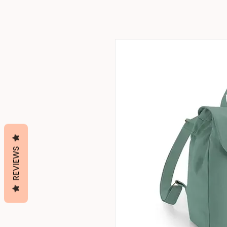
REVIEWS