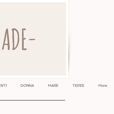
NTI
DONNA
MARE
TEPEE
More