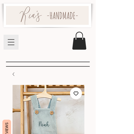
REVIEWS