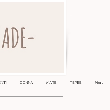
NTI
DONNA
MARE
TEPEE
More