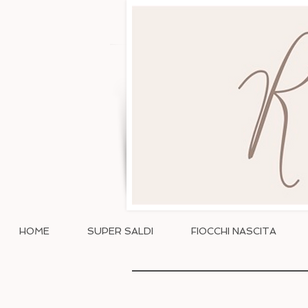
HOME
SUPER SALDI
FIOCCHI NASCITA