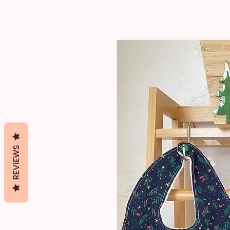
REVIEWS