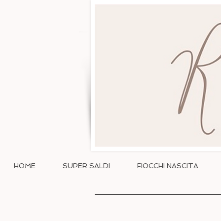
HOME
SUPER SALDI
FIOCCHI NASCITA