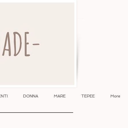
NTI
DONNA
MARE
TEPEE
More