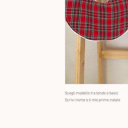
Scegli modello tra tondo o basic
Scrivi nome o il mio primo natale