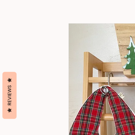
REVIEWS