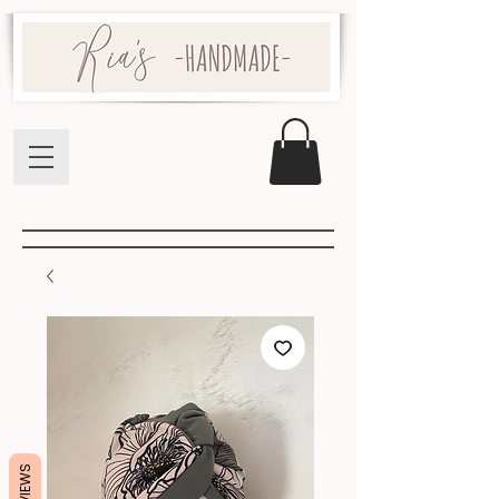
REVIEWS